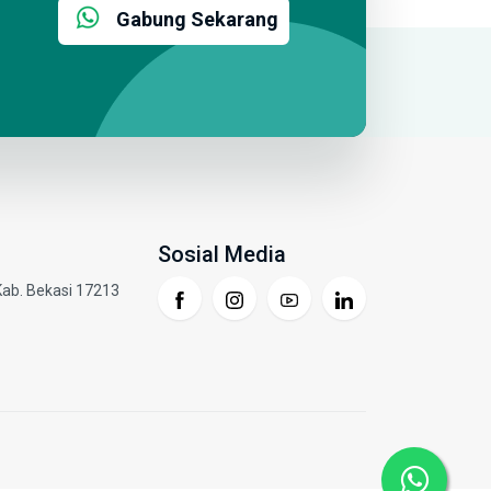
Gabung Sekarang
Sosial Media
Kab. Bekasi 17213