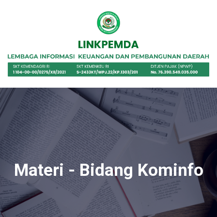
Materi - Bidang Kominfo